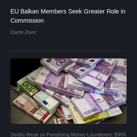
EU Balkan Members Seek Greater Role in
Commission
Damir Zovic
Serbia Weak on Penalising Money-Launderers: BIRN