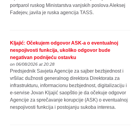
portparol ruskog Ministarstva vanjskih poslova Aleksej
Fadejev, javila je ruska agencija TASS.
Kljajić: Očekujem odgovor ASK-a o eventualnoj
nespojivosti funkcija, ukoliko odgovor bude
negativan podnijeću ostavku
on 06/08/2026 at 20:28
Predsjednik Savjeta Agencije za sajber bezbjednost i
vršilac dužnosti generalnog direktora Direktorata za
infrastrukturu, informacionu bezbjednost, digitalizaciju i
e-servise Jovan Kljajić saopštio je da očekuje odgovor
Agencije za sprečavanje korupcije (ASK) o eventualnoj
nespojivosti funkcija i postojanju sukoba interesa.