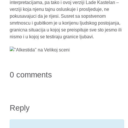
interpretacijama, pa tako i ovoj verziji Lade Kastelan –
verziji koja njenu tajnu osluskuje i prosljeduje, ne
pokusavajuci da je rijesi. Susret sa sopstvenom
smrtnoscu i gubitkom je u korijenu ljudskog postojanja,
granicna situacija u kojoj se preispituje sve sto jesmo ili
nismo i u kojoj se testiraju granice ljubavi.
0 comments
Reply