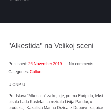
"Alkestida" na Velikoj sceni
Published:
26 November 2019
No comments
Categories:
Culture
U CNP-U
Predstava “Alkestida” za koju je, prema Euripidu, tekst
pisala Lada Kastelan, a rezirala Livija Pandur, u
produkciji Kazalista Marina Drzica iz Duborvnika, bice