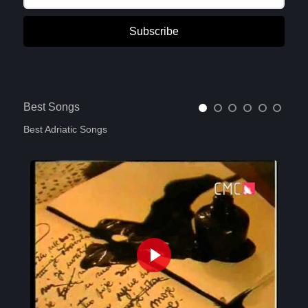
Subscribe
Best Songs
Best Adriatic Songs