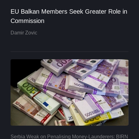
EU Balkan Members Seek Greater Role in
Commission
Damir Zovic
Serbia Weak on Penalising Money-Launderers: BIRN