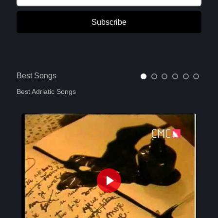
Subscribe
Best Songs
Best Adriatic Songs