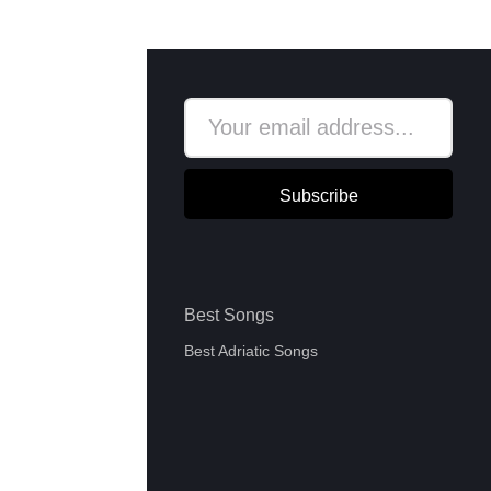
Subscribe
Best Songs
Best Adriatic Songs