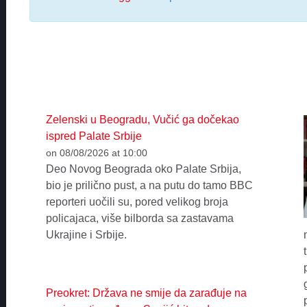
Zelenski u Beogradu, Vučić ga dočekao
ispred Palate Srbije
on 08/08/2026 at 10:00
Deo Novog Beograda oko Palate Srbija,
bio je prilično pust, a na putu do tamo BBC
reporteri uočili su, pored velikog broja
policajaca, više bilborda sa zastavama
Ukrajine i Srbije.
Preokret: Država ne smije da zarađuje na