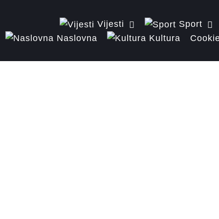
Vijesti
Sport
Naslovna
Kultura
Cookie