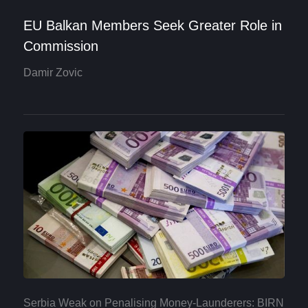
EU Balkan Members Seek Greater Role in
Commission
Damir Zovic
Serbia Weak on Penalising Money-Launderers: BIRN