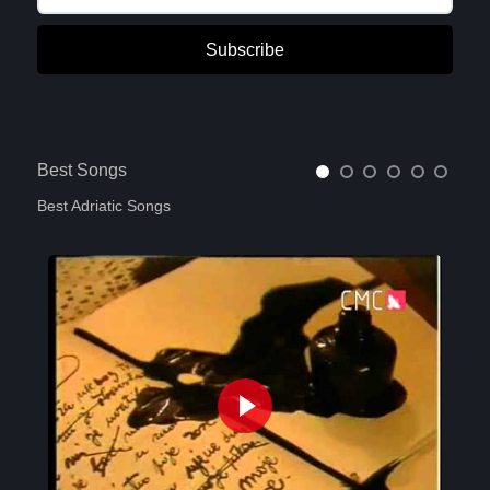
Subscribe
Best Songs
Best Adriatic Songs