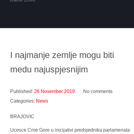
I najmanje zemlje mogu biti
medu najuspjesnijim
Published:
26 November 2019
No comments
Categories:
News
BRAJOVIC
Ucesce Crne Gore u inicijativi predsjednika parlamenata