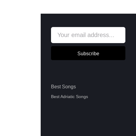
Subscribe
Best Songs
Best Adriatic Songs