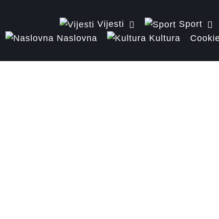
Vijesti
Sport
Naslovna
Kultura
Cookie