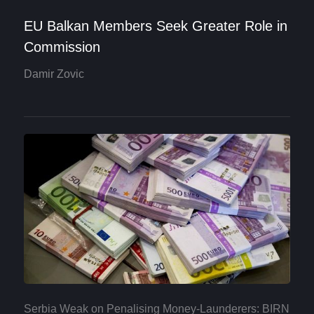
EU Balkan Members Seek Greater Role in
Commission
Damir Zovic
Serbia Weak on Penalising Money-Launderers: BIRN