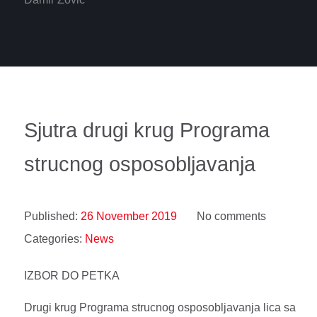
Sjutra drugi krug Programa
strucnog osposobljavanja
Published:
26 November 2019
No comments
Categories:
News
IZBOR DO PETKA
Drugi krug Programa strucnog osposobljavanja lica sa