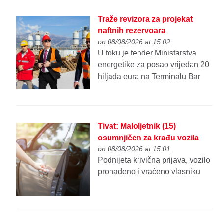
Traže revizora za projekat
naftnih rezervoara
on 08/08/2026 at 15:02
U toku je tender Ministarstva
energetike za posao vrijedan 20
hiljada eura na Terminalu Bar
Tivat: Maloljetnik (15)
osumnjičen za krađu vozila
on 08/08/2026 at 15:01
Podnijeta krivična prijava, vozilo
pronađeno i vraćeno vlasniku