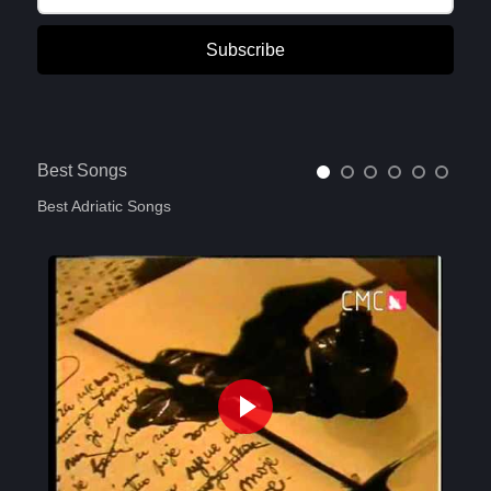
Subscribe
Best Songs
Best Adriatic Songs