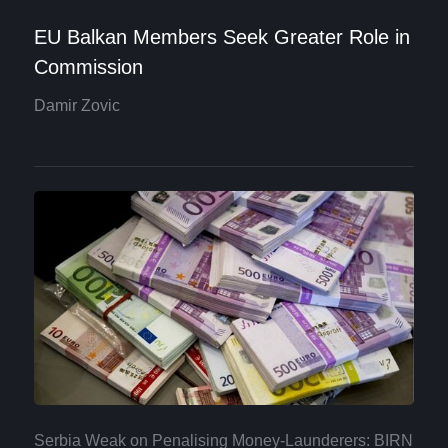
EU Balkan Members Seek Greater Role in
Commission
Damir Zovic
Serbia Weak on Penalising Money-Launderers: BIRN