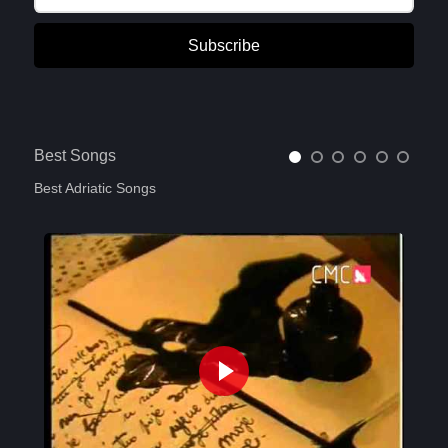
Subscribe
Best Songs
Best Adriatic Songs