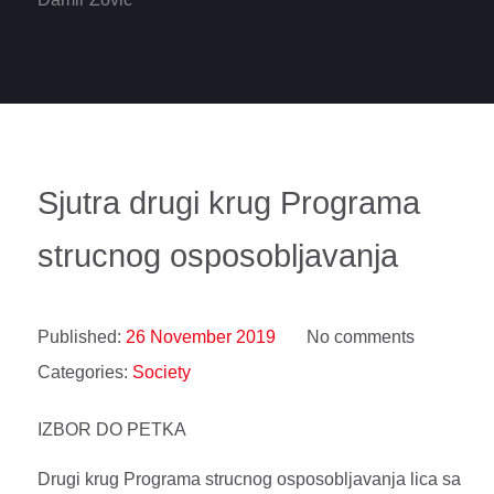
Sjutra drugi krug Programa
strucnog osposobljavanja
Published:
26 November 2019
No comments
Categories:
Society
IZBOR DO PETKA
Drugi krug Programa strucnog osposobljavanja lica sa