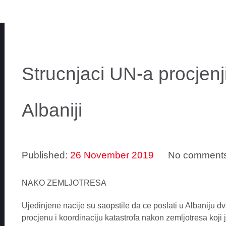
Strucnjaci UN-a procjenj
Albaniji
Published:
26 November 2019
No comment
NAKO ZEMLJOTRESA
Ujedinjene nacije su saopstile da ce poslati u Albaniju dv
procjenu i koordinaciju katastrofa nakon zemljotresa koji 