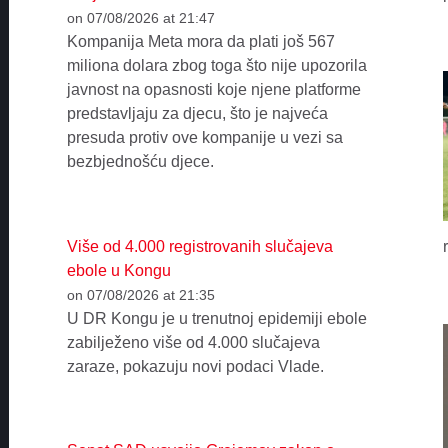
on 07/08/2026 at 21:47
Kompanija Meta mora da plati još 567
miliona dolara zbog toga što nije upozorila
javnost na opasnosti koje njene platforme
predstavljaju za djecu, što je najveća
presuda protiv ove kompanije u vezi sa
bezbjednošću djece.
Više od 4.000 registrovanih slučajeva
ebole u Kongu
on 07/08/2026 at 21:35
U DR Kongu je u trenutnoj epidemiji ebole
zabilježeno više od 4.000 slučajeva
zaraze, pokazuju novi podaci Vlade.