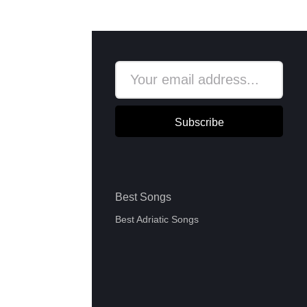
Subscribe
Best Songs
Best Adriatic Songs