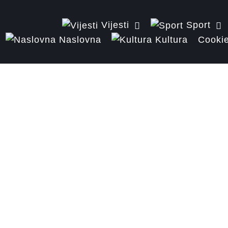
Vijesti
Sport
Naslovna
Kultura
Cookie