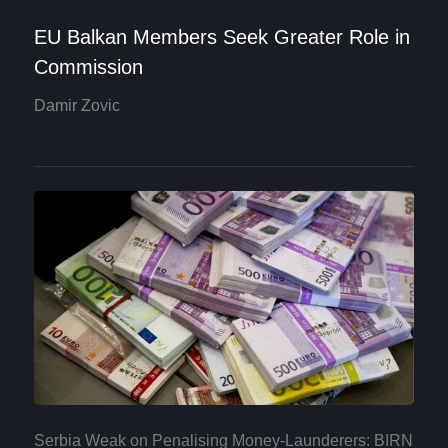
EU Balkan Members Seek Greater Role in
Commission
Damir Zovic
Serbia Weak on Penalising Money-Launderers: BIRN