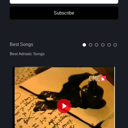
Subscribe
Best Songs
Best Adriatic Songs