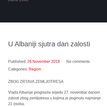
U Albaniji sjutra dan zalosti
Published:
26 November 2019
No comments
Categories:
Region
ZBOG ZRTAVA ZEMLJOTRESA
Vlada Albanije proglasila srijedu 27. novembar danom
zalosti zbog zemljotresa u kojima je poginulo najmanje
21 osoba.