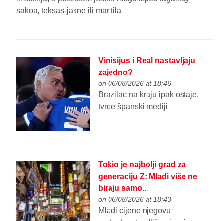
sakoa, teksas-jakne ili mantila
Vinisijus i Real nastavljaju
zajedno?
on 06/08/2026 at 18:46
Brazilac na kraju ipak ostaje,
tvrde španski mediji
Tokio je najbolji grad za
generaciju Z: Mladi više ne
biraju samo...
on 06/08/2026 at 18:43
Mladi cijene njegovu