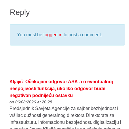
Reply
You must be
logged in
to post a comment.
Kljajić: Očekujem odgovor ASK-a o eventualnoj
nespojivosti funkcija, ukoliko odgovor bude
negativan podnijeću ostavku
on 06/08/2026 at 20:28
Predsjednik Savjeta Agencije za sajber bezbjednost i
vršilac dužnosti generalnog direktora Direktorata za
infrastrukturu, informacionu bezbjednost, digitalizaciju i