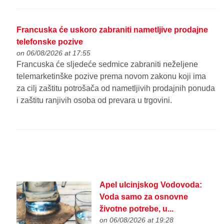
Francuska će uskoro zabraniti nametljive prodajne
telefonske pozive
on 06/08/2026 at 17:55
Francuska će sljedeće sedmice zabraniti neželjene
telemarketinške pozive prema novom zakonu koji ima
za cilj zaštitu potrošača od nametljivih prodajnih ponuda
i zaštitu ranjivih osoba od prevara u trgovini.
Apel ulcinjskog Vodovoda:
Voda samo za osnovne
životne potrebe, u...
on 06/08/2026 at 19:28