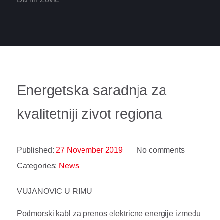
Energetska saradnja za
kvalitetniji zivot regiona
Published:
27 November 2019
No comments
Categories:
News
VUJANOVIC U RIMU
Podmorski kabl za prenos elektricne energije izmedu