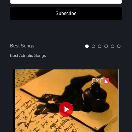
Subscribe
Best Songs
Best Adriatic Songs