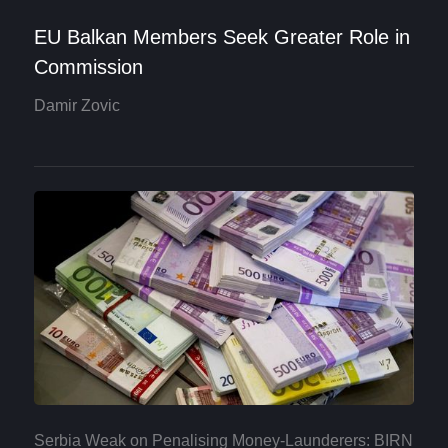
EU Balkan Members Seek Greater Role in
Commission
Damir Zovic
Serbia Weak on Penalising Money-Launderers: BIRN