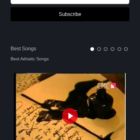
Subscribe
Best Songs
Best Adriatic Songs