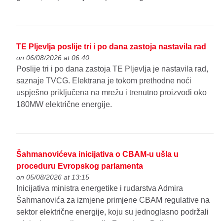
TE Pljevlja poslije tri i po dana zastoja nastavila rad
on 06/08/2026 at 06:40
Poslije tri i po dana zastoja TE Pljevlja je nastavila rad,
saznaje TVCG. Elektrana je tokom prethodne noći
uspješno priključena na mrežu i trenutno proizvodi oko
180MW električne energije.
Šahmanovićeva inicijativa o CBAM-u ušla u
proceduru Evropskog parlamenta
on 05/08/2026 at 13:15
Inicijativa ministra energetike i rudarstva Admira
Šahmanovića za izmjene primjene CBAM regulative na
sektor električne energije, koju su jednoglasno podržali