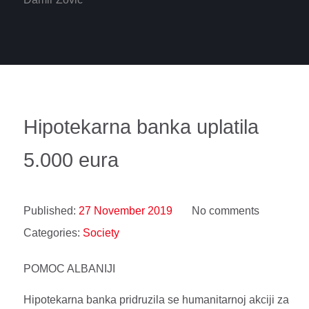
Hipotekarna banka uplatila
5.000 eura
Published:
27 November 2019
No comments
Categories:
Society
POMOC ALBANIJI
Hipotekarna banka pridruzila se humanitarnoj akciji za