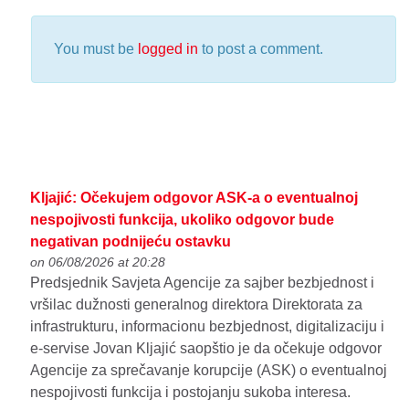
You must be
logged in
to post a comment.
Kljajić: Očekujem odgovor ASK-a o eventualnoj
nespojivosti funkcija, ukoliko odgovor bude
negativan podnijeću ostavku
on 06/08/2026 at 20:28
Predsjednik Savjeta Agencije za sajber bezbjednost i
vršilac dužnosti generalnog direktora Direktorata za
infrastrukturu, informacionu bezbjednost, digitalizaciju i
e-servise Jovan Kljajić saopštio je da očekuje odgovor
Agencije za sprečavanje korupcije (ASK) o eventualnoj
nespojivosti funkcija i postojanju sukoba interesa.