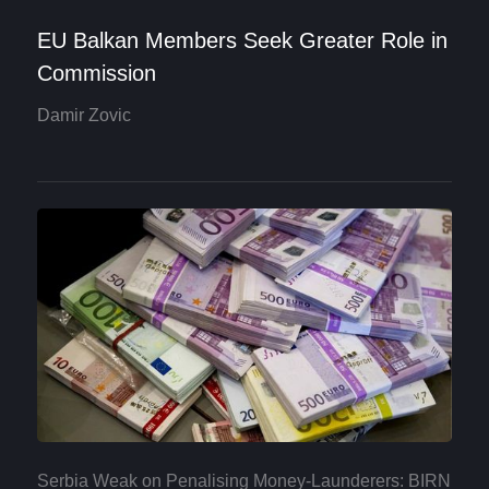
EU Balkan Members Seek Greater Role in
Commission
Damir Zovic
Serbia Weak on Penalising Money-Launderers: BIRN