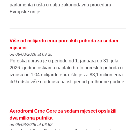
parlamenta i ušla u dalju zakonodavnu proceduru
Evropske unije.
Više od milijardu eura poreskih prihoda za sedam
mjeseci
on 05/08/2026 at 09:25
Poreska uprava je u periodu od 1. januara do 31. jula
2026. godine ostvarila naplatu bruto poreskih prihoda u
iznosu od 1,04 milijarde eura, što je za 83,1 milion eura
ili 9 odsto više u odnosu na isti period prethodne godine.
Aerodromi Crne Gore za sedam mjeseci opslužili
dva miliona putnika
on 05/08/2026 at 06:52