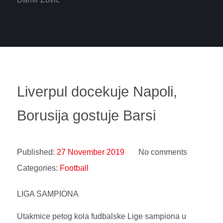
Liverpul docekuje Napoli,
Borusija gostuje Barsi
Published:
27 November 2019
No comments
Categories:
Football
LIGA SAMPIONA
Utakmice petog kola fudbalske Lige sampiona u