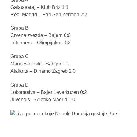
Galatasaraj – Klub Briz 1:1
Real Madrid – Pari Sen Zermen 2:2
Grupa B
Crvena zvezda – Bajern 0:6
Totenhem – Olimpijakos 4:2
Grupa C
Mancester siti – Sahtjor 1:1
Atalanta – Dinamo Zagreb 2:0
Grupa D
Lokomotiva – Bajer Leverkuzen 0:2
Juventus – Atletiko Madrid 1:0