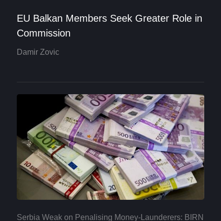
EU Balkan Members Seek Greater Role in
Commission
Damir Zovic
Serbia Weak on Penalising Money-Launderers: BIRN