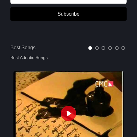
Subscribe
Best Songs
Best Adriatic Songs