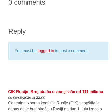
0 comments
Reply
You must be
logged in
to post a comment.
CIK Rusije: Broj birača u zemlji više od 111 miliona
on 05/08/2026 at 22:00
Centralna izborna komisija Rusije (CIK) saopštila je
danas da je broj birača u Rusiji na dan 1. jula iznosio