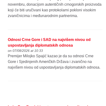
novembru, donacijom autentičnih crnogorskih proizvoda
koji će biti uručivani kao protokolarni pokloni visokim
zvaničnicima i međunarodnim partnerima.
Odnosi Crne Gore i SAD na najvišem nivou od
uspostavljanja diplomatskih odnosa
on 07/08/2026 at 10:33
Premijer Milojko Spajić kazao je da su odnosi Crne
Gore i Sjedinjenih Američkih Država i zvanično na
najvišem nivou od uspostavljanja diplomatskih odnosa.