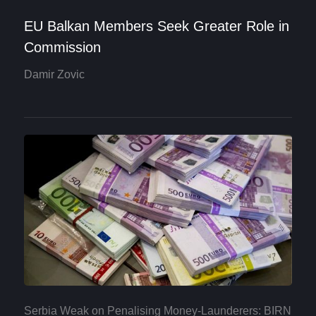
EU Balkan Members Seek Greater Role in
Commission
Damir Zovic
Serbia Weak on Penalising Money-Launderers: BIRN