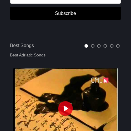
Subscribe
Best Songs
Best Adriatic Songs