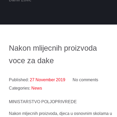
Nakon mlijecnih proizvoda
voce za dake
Published:
27 November 2019
No comments
Categories:
News
MINISTARSTVO POLJOPRIVREDE
Nakon mljecnih proizvoda, djeca u osnovnim skolama u