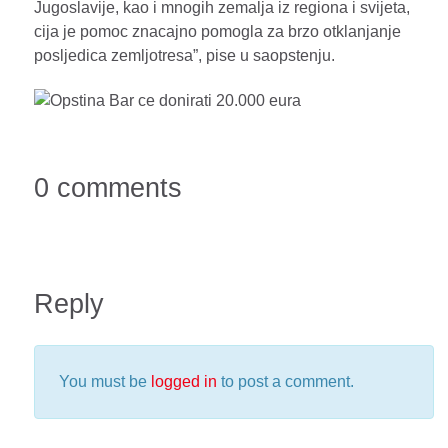
Jugoslavije, kao i mnogih zemalja iz regiona i svijeta,
cija je pomoc znacajno pomogla za brzo otklanjanje
posljedica zemljotresa”, pise u saopstenju.
0 comments
Reply
You must be
logged in
to post a comment.