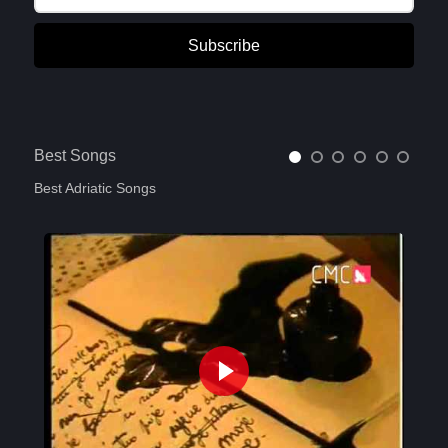
Subscribe
Best Songs
Best Adriatic Songs