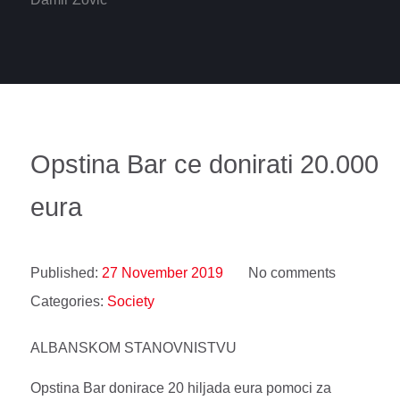
Opstina Bar ce donirati 20.000
eura
Published:
27 November 2019
No comments
Categories:
Society
ALBANSKOM STANOVNISTVU
Opstina Bar donirace 20 hiljada eura pomoci za