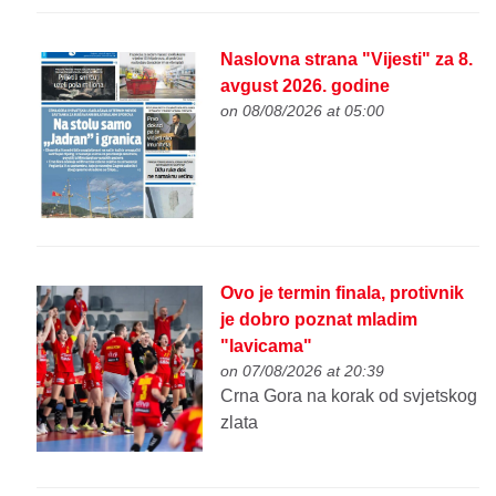
Naslovna strana "Vijesti" za 8.
avgust 2026. godine
on 08/08/2026 at 05:00
Ovo je termin finala, protivnik
je dobro poznat mladim
"lavicama"
on 07/08/2026 at 20:39
Crna Gora na korak od svjetskog
zlata