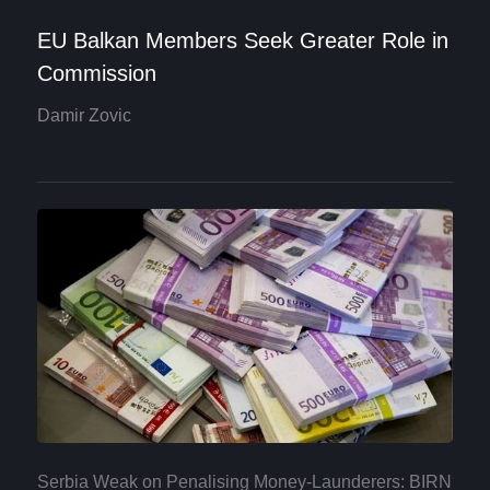
EU Balkan Members Seek Greater Role in
Commission
Damir Zovic
Serbia Weak on Penalising Money-Launderers: BIRN