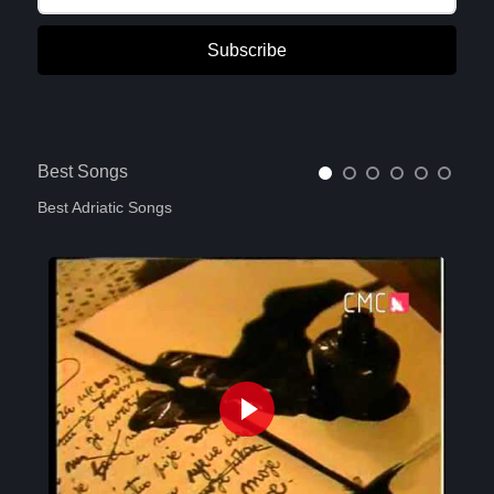
Subscribe
Best Songs
Best Adriatic Songs