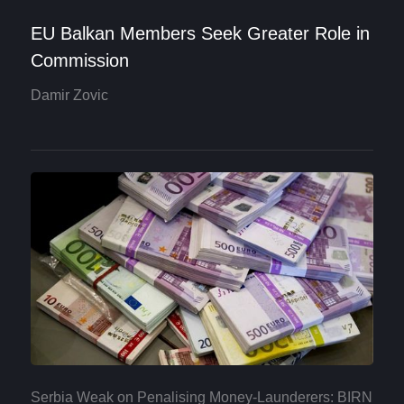
EU Balkan Members Seek Greater Role in
Commission
Damir Zovic
Serbia Weak on Penalising Money-Launderers: BIRN