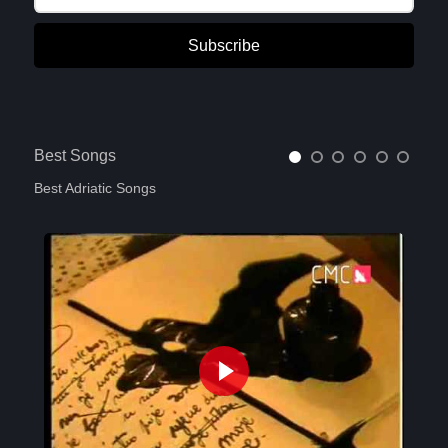
Subscribe
Best Songs
Best Adriatic Songs