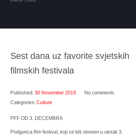
Sest dana uz favorite svjetskih
filmskih festivala
Published:
30 November 2019
No comments
Categories:
Culture
PFF OD 3. DECEMBRA
Podgorica film festival, koji ce biti otvoren u utorak 3.