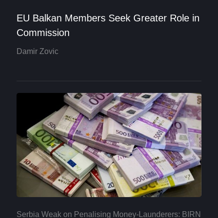
EU Balkan Members Seek Greater Role in
Commission
Damir Zovic
Serbia Weak on Penalising Money-Launderers: BIRN