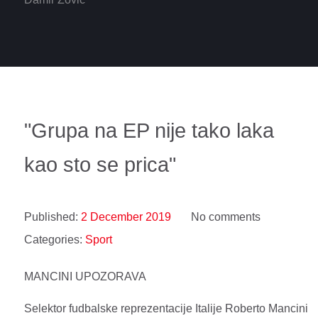
"Grupa na EP nije tako laka
kao sto se prica"
Published:
2 December 2019
No comments
Categories:
Sport
MANCINI UPOZORAVA
Selektor fudbalske reprezentacije Italije Roberto Mancini