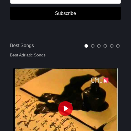
Subscribe
Best Songs
Best Adriatic Songs