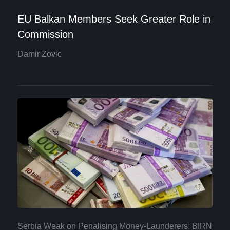
EU Balkan Members Seek Greater Role in
Commission
Damir Zovic
Serbia Weak on Penalising Money-Launderers: BIRN