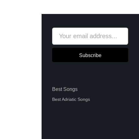
Subscribe
Best Songs
Best Adriatic Songs