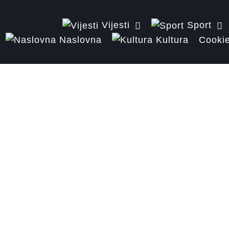
Vijesti
Sport
Naslovna
Kultura
Cookie