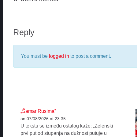
Reply
You must be
logged in
to post a comment.
„Šamar Rusima”
on 07/08/2026 at 23:35
U tekstu se između ostalog kaže: „Zelenski
prvi put od stupanja na dužnost putuje u