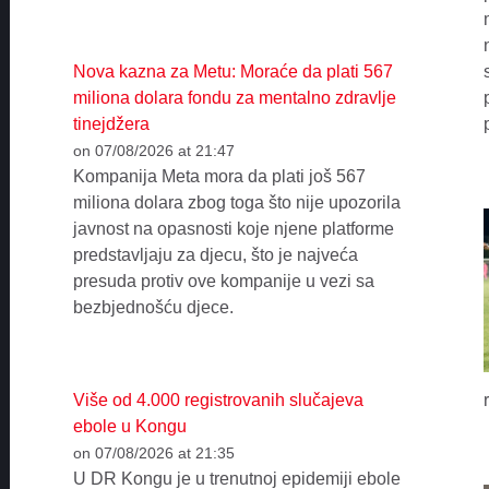
Nova kazna za Metu: Moraće da plati 567
miliona dolara fondu za mentalno zdravlje
tinejdžera
on 07/08/2026 at 21:47
Kompanija Meta mora da plati još 567
miliona dolara zbog toga što nije upozorila
javnost na opasnosti koje njene platforme
predstavljaju za djecu, što je najveća
presuda protiv ove kompanije u vezi sa
bezbjednošću djece.
Više od 4.000 registrovanih slučajeva
ebole u Kongu
on 07/08/2026 at 21:35
U DR Kongu je u trenutnoj epidemiji ebole