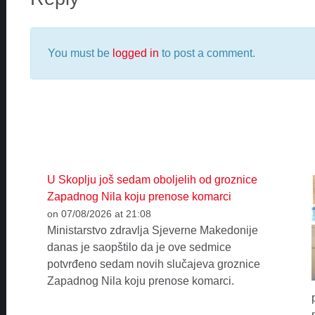
You must be
logged in
to post a comment.
U Skoplju još sedam oboljelih od groznice
Zapadnog Nila koju prenose komarci
on 07/08/2026 at 21:08
Ministarstvo zdravlja Sjeverne Makedonije
danas je saopštilo da je ove sedmice
potvrđeno sedam novih slučajeva groznice
Zapadnog Nila koju prenose komarci.