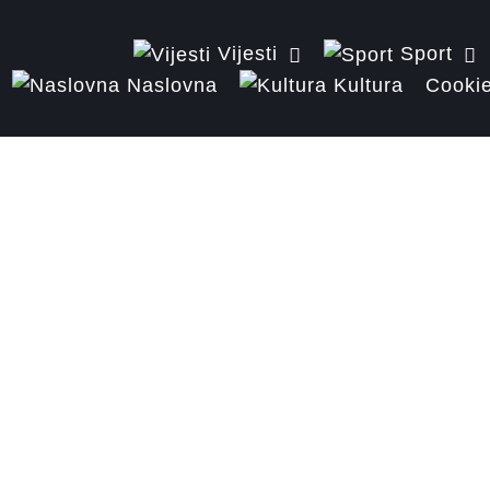
Vijesti
Sport
Naslovna
Kultura
Cookie