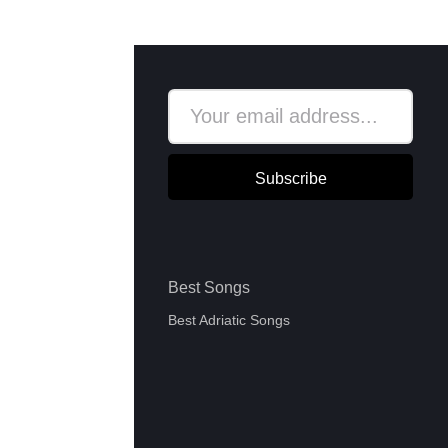
Subscribe
Best Songs
Best Adriatic Songs