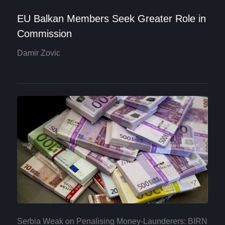
EU Balkan Members Seek Greater Role in
Commission
Damir Zovic
Serbia Weak on Penalising Money-Launderers: BIRN