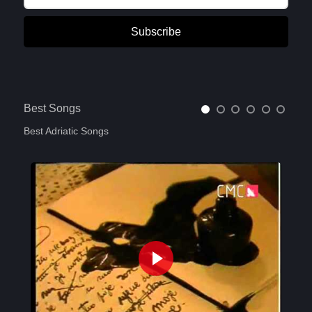
Subscribe
Best Songs
Best Adriatic Songs