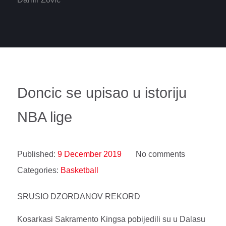
Doncic se upisao u istoriju
NBA lige
Published:
9 December 2019
No comments
Categories:
Basketball
SRUSIO DZORDANOV REKORD
Kosarkasi Sakramento Kingsa pobijedili su u Dalasu