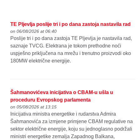
TE Pljevlja poslije tri i po dana zastoja nastavila rad
on 06/08/2026 at 06:40
Poslije tri i po dana zastoja TE Pljevlja je nastavila rad,
saznaje TVCG. Elektrana je tokom prethodne noći
uspješno priključena na mrežu i trenutno proizvodi oko
180MW električne energije.
Šahmanovićeva inicijativa o CBAM-u ušla u
proceduru Evropskog parlamenta
on 05/08/2026 at 13:15
Inicijativa ministra energetike i rudarstva Admira
Šahmanovića za izmjene primjene CBAM regulative na
sektor električne energije, koju su jednoglasno podržali
ministri energetike zemalja Zapadnog Balkana,