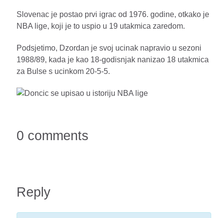
Slovenac je postao prvi igrac od 1976. godine, otkako je
NBA lige, koji je to uspio u 19 utakmica zaredom.
Podsjetimo, Dzordan je svoj ucinak napravio u sezoni
1988/89, kada je kao 18-godisnjak nanizao 18 utakmica
za Bulse s ucinkom 20-5-5.
0 comments
Reply