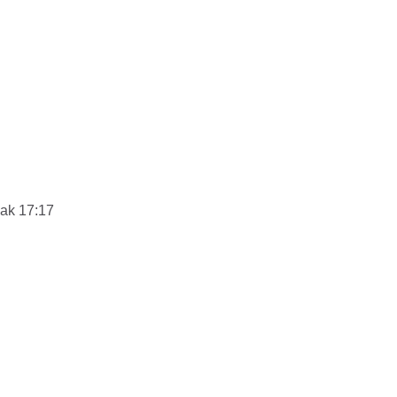
dak 17:17