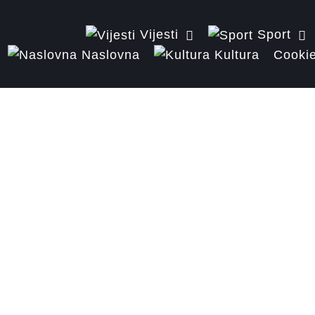
Vijesti
Sport
Naslovna
Kultura
Cookie