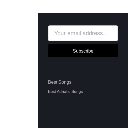
Subscribe
Best Songs
Best Adriatic Songs