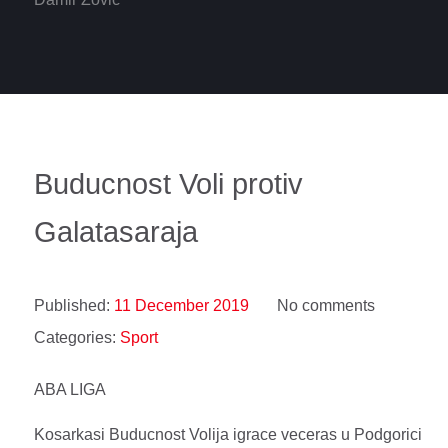
Buducnost Voli protiv
Galatasaraja
Published:
11 December 2019
No comments
Categories:
Sport
ABA LIGA
Kosarkasi Buducnost Volija igrace veceras u Podgorici