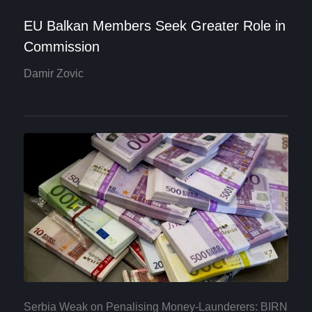
EU Balkan Members Seek Greater Role in
Commission
Damir Zovic
Serbia Weak on Penalising Money-Launderers: BIRN