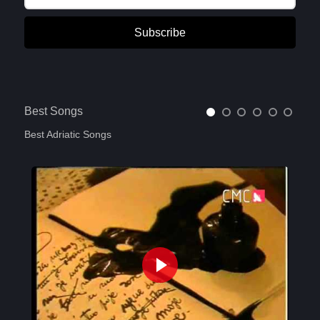
Subscribe
Best Songs
Best Adriatic Songs