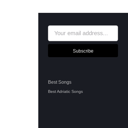
Subscribe
Best Songs
Best Adriatic Songs