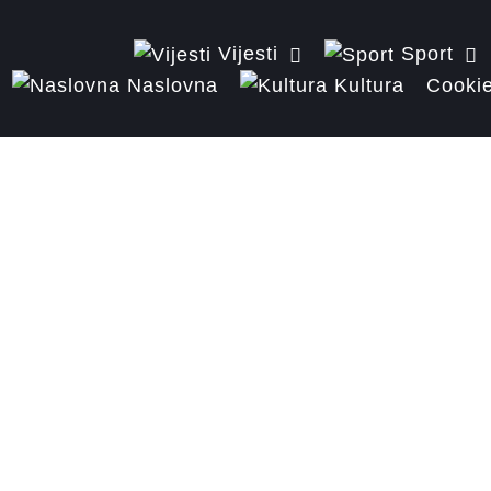
Vijesti
Sport
Naslovna
Kultura
Cookie