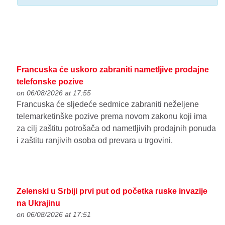
Francuska će uskoro zabraniti nametljive prodajne
telefonske pozive
on 06/08/2026 at 17:55
Francuska će sljedeće sedmice zabraniti neželjene
telemarketinške pozive prema novom zakonu koji ima
za cilj zaštitu potrošača od nametljivih prodajnih ponuda
i zaštitu ranjivih osoba od prevara u trgovini.
Zelenski u Srbiji prvi put od početka ruske invazije
na Ukrajinu
on 06/08/2026 at 17:51