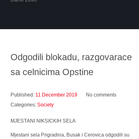
Odgodili blokadu, razgovarace
sa celnicima Opstine
Published:
11 December 2019
No comments
Categories:
Society
MJESTANI NIKSICKIH SELA
Mjestani sela Prigradina, Busak i Cerovica odgodili su