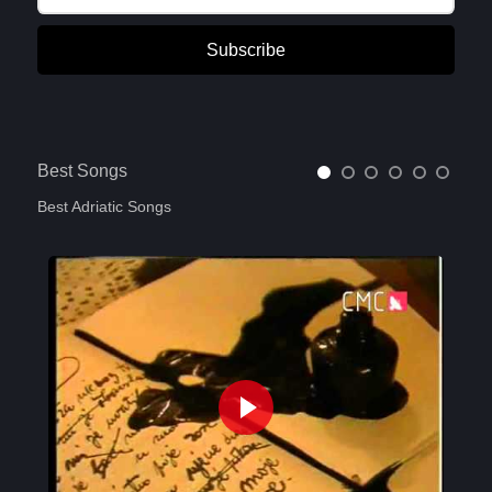
Subscribe
Best Songs
Best Adriatic Songs