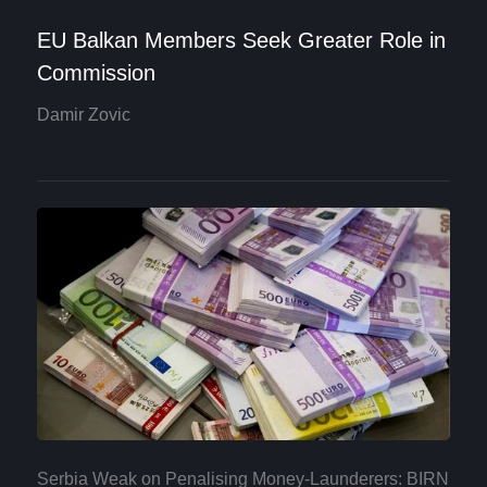
EU Balkan Members Seek Greater Role in
Commission
Damir Zovic
Serbia Weak on Penalising Money-Launderers: BIRN