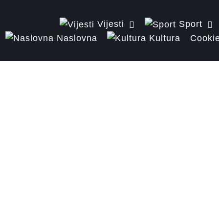
Vijesti
Sport
Naslovna
Kultura
Cookie