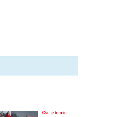
Ovo je termin