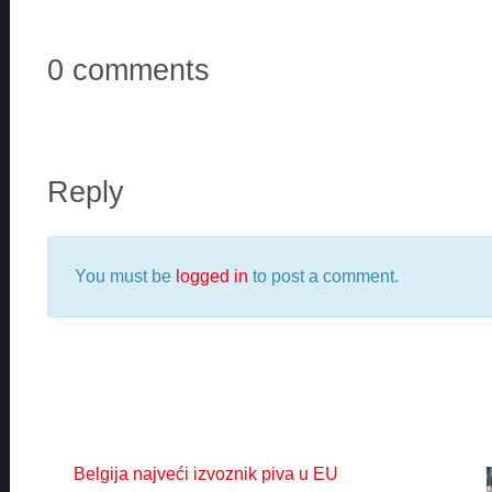
0 comments
Reply
You must be
logged in
to post a comment.
Belgija najveći izvoznik piva u EU