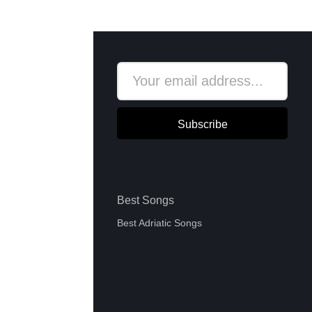
Subscribe
Best Songs
Best Adriatic Songs