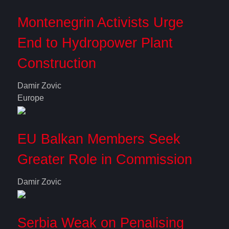
Montenegrin Activists Urge
End to Hydropower Plant
Construction
Damir Zovic
Europe
EU Balkan Members Seek
Greater Role in Commission
Damir Zovic
Serbia Weak on Penalising