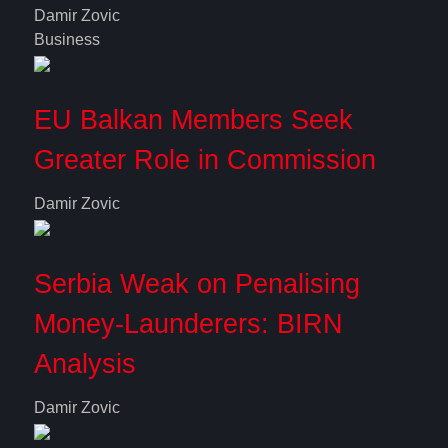
Damir Zovic
Business
EU Balkan Members Seek
Greater Role in Commission
Damir Zovic
Serbia Weak on Penalising
Money-Launderers: BIRN
Analysis
Damir Zovic