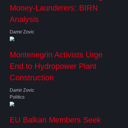
Money-Launderers: BIRN
Analysis
Damir Zovic
Montenegrin Activists Urge
End to Hydropower Plant
Construction
Damir Zovic
Politics
EU Balkan Members Seek