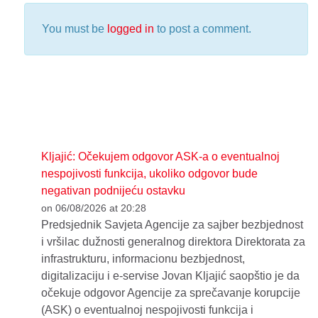
You must be
logged in
to post a comment.
Kljajić: Očekujem odgovor ASK-a o eventualnoj
nespojivosti funkcija, ukoliko odgovor bude
negativan podnijeću ostavku
on 06/08/2026 at 20:28
Predsjednik Savjeta Agencije za sajber bezbjednost
i vršilac dužnosti generalnog direktora Direktorata za
infrastrukturu, informacionu bezbjednost,
digitalizaciju i e-servise Jovan Kljajić saopštio je da
očekuje odgovor Agencije za sprečavanje korupcije
(ASK) o eventualnoj nespojivosti funkcija i