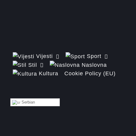
Vijesti
Sport
Stil
Naslovna
Kultura
Cookie Policy (EU)
Serbian