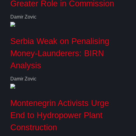
Greater Role in Commission
Damir Zovic
Serbia Weak on Penalising
Money-Launderers: BIRN
Analysis
Damir Zovic
Montenegrin Activists Urge
End to Hydropower Plant
Construction