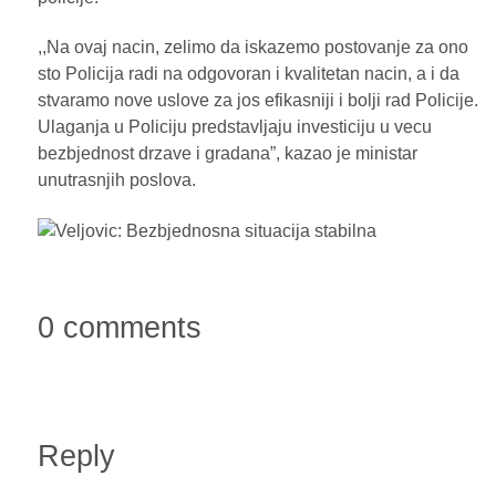
,,Na ovaj nacin, zelimo da iskazemo postovanje za ono
sto Policija radi na odgovoran i kvalitetan nacin, a i da
stvaramo nove uslove za jos efikasniji i bolji rad Policije.
Ulaganja u Policiju predstavljaju investiciju u vecu
bezbjednost drzave i gradana”, kazao je ministar
unutrasnjih poslova.
0 comments
Reply