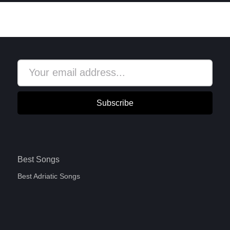
Subscribe
Best Songs
Best Adriatic Songs