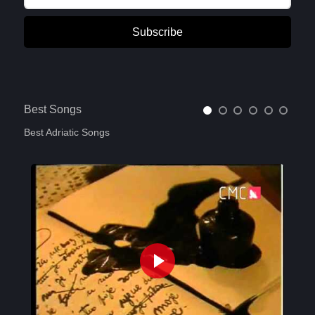
Subscribe
Best Songs
Best Adriatic Songs