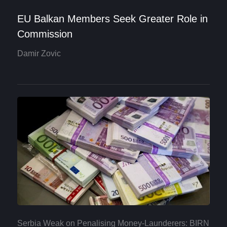
EU Balkan Members Seek Greater Role in
Commission
Damir Zovic
Serbia Weak on Penalising Money-Launderers: BIRN