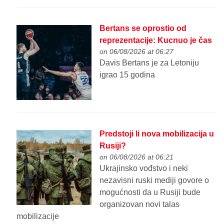
Bertans se oprostio od
reprezentacije: Kucnuo je čas
on 06/08/2026 at 06:27
Davis Bertans je za Letoniju
igrao 15 godina
Predstoji li nova mobilizacija u
Rusiji?
on 06/08/2026 at 06:21
Ukrajinsko vođstvo i neki
nezavisni ruski mediji govore o
mogućnosti da u Rusiji bude
organizovan novi talas
mobilizacije