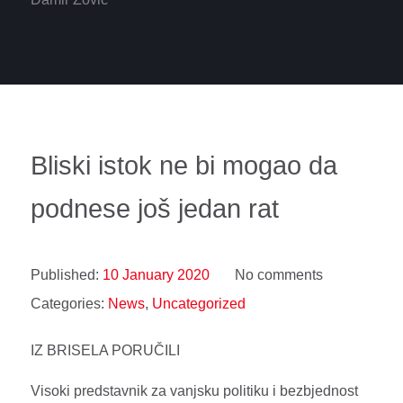
Bliski istok ne bi mogao da
podnese još jedan rat
Published:
10 January 2020
No comments
Categories:
News
,
Uncategorized
IZ BRISELA PORUČILI
Visoki predstavnik za vanjsku politiku i bezbjednost