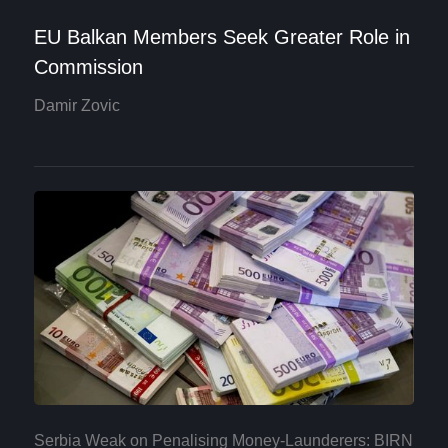
EU Balkan Members Seek Greater Role in
Commission
Damir Zovic
Serbia Weak on Penalising Money-Launderers: BIRN