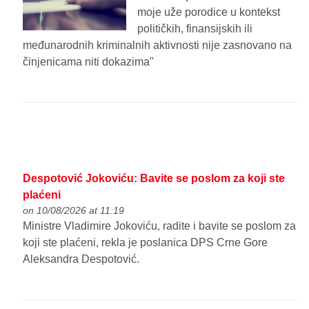
moje uže porodice u kontekst
političkih, finansijskih ili
međunarodnih kriminalnih aktivnosti nije zasnovano na
činjenicama niti dokazima"
Despotović Jokoviću: Bavite se poslom za koji ste
plaćeni
on 10/08/2026 at 11:19
Ministre Vladimire Jokoviću, radite i bavite se poslom za
koji ste plaćeni, rekla je poslanica DPS Crne Gore
Aleksandra Despotović.