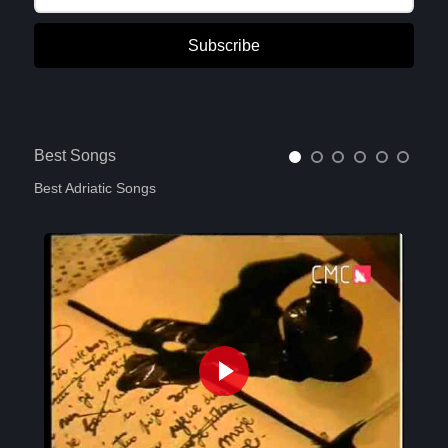
Subscribe
Best Songs
Best Adriatic Songs