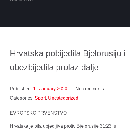
Hrvatska pobijedila Bjelorusiju i
obezbijedila prolaz dalje
Published:
11 January 2020
No comments
Categories:
Sport
,
Uncategorized
EVROPSKO PRVENSTVO
Hrvatska je bila ubjedljiva protiv Bjelorusije 31:23, u