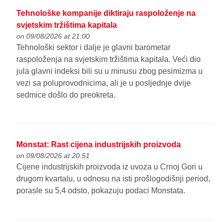
Tehnološke kompanije diktiraju raspoloženje na
svjetskim tržištima kapitala
on 09/08/2026 at 21:00
Tehnološki sektor i dalje je glavni barometar
raspoloženja na svjetskim tržištima kapitala. Veći dio
jula glavni indeksi bili su u minusu zbog pesimizma u
vezi sa poluprovodnicima, ali je u posljednje dvije
sedmice došlo do preokreta.
Monstat: Rast cijena industrijskih proizvoda
on 09/08/2026 at 20:51
Cijene industrijskih proizvoda iz uvoza u Crnoj Gori u
drugom kvartalu, u odnosu na isti prošlogodišnji period,
porasle su 5,4 odsto, pokazuju podaci Monstata.