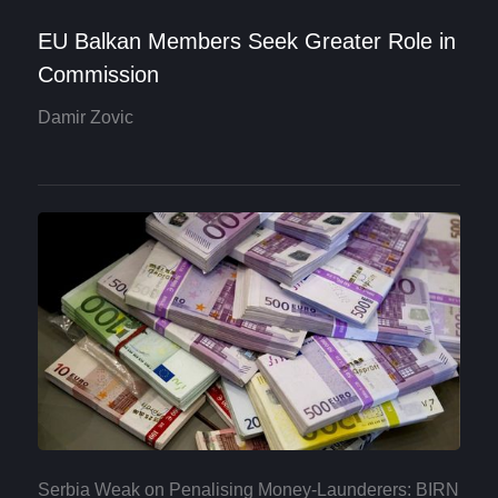
EU Balkan Members Seek Greater Role in
Commission
Damir Zovic
Serbia Weak on Penalising Money-Launderers: BIRN