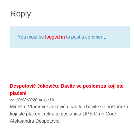
Reply
You must be
logged in
to post a comment.
Despotović Jokoviću: Bavite se poslom za koji ste
plaćeni
on 10/08/2026 at 11:19
Ministre Vladimire Jokoviću, radite i bavite se poslom za
koji ste plaćeni, rekla je poslanica DPS Crne Gore
Aleksandra Despotović.