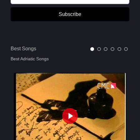
Subscribe
Best Songs
Best Adriatic Songs