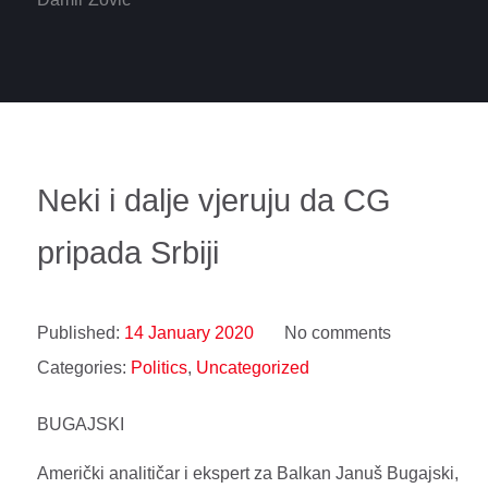
Neki i dalje vjeruju da CG
pripada Srbiji
Published:
14 January 2020
No comments
Categories:
Politics
,
Uncategorized
BUGAJSKI
Američki analitičar i ekspert za Balkan Januš Bugajski,