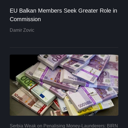
EU Balkan Members Seek Greater Role in
Commission
Damir Zovic
Serbia Weak on Penalising Money-Launderers: BIRN