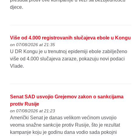
djece.
Više od 4.000 registrovanih slučajeva ebole u Kongu
on 07/08/2026 at 21:35
U DR Kongu je u trenutnoj epidemiji ebole zabilježeno
više od 4.000 slučajeva zaraze, pokazuju novi podaci
Vlade.
Senat SAD usvojio Grejemov zakon o sankcijama
protiv Rusije
on 07/08/2026 at 21:23
Američki Senat je danas velikom većinom usvojio
veoma snažne sankcije protiv Rusije, što je rezultat
kampanje koju je godinu dana vodio sada pokojni