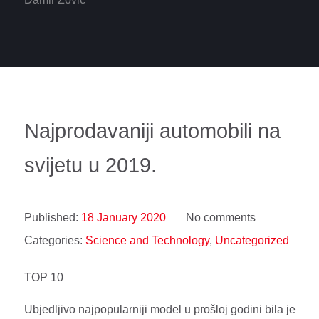
Najprodavaniji automobili na
svijetu u 2019.
Published:
18 January 2020
No comments
Categories:
Science and Technology
,
Uncategorized
TOP 10
Ubjedljivo najpopularniji model u prošloj godini bila je