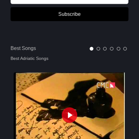
Subscribe
Best Songs
Best Adriatic Songs