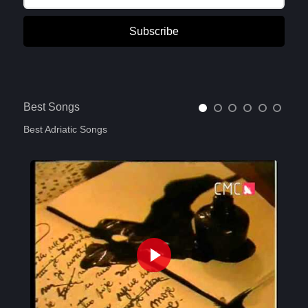
Subscribe
Best Songs
Best Adriatic Songs