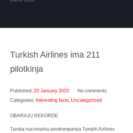
Turkish Airlines ima 211
pilotkinja
Published:
20 January 2020
No comments
Categories:
Interesting facts
,
Uncategorized
OBARAJU REKORDE
Turska nacionalna aviokompanija Turskih Airlines