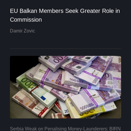
EU Balkan Members Seek Greater Role in
Commission
Damir Zovic
Serbia Weak on Penalising Money-Launderers: BIRN