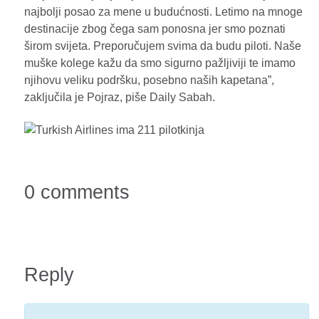
najbolji posao za mene u budućnosti. Letimo na mnoge
destinacije zbog čega sam ponosna jer smo poznati
širom svijeta. Preporučujem svima da budu piloti. Naše
muške kolege kažu da smo sigurno pažljiviji te imamo
njihovu veliku podršku, posebno naših kapetana”,
zaključila je Pojraz, piše Daily Sabah.
0 comments
Reply