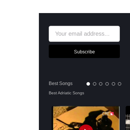
Subscribe
Best Songs
Best Adriatic Songs