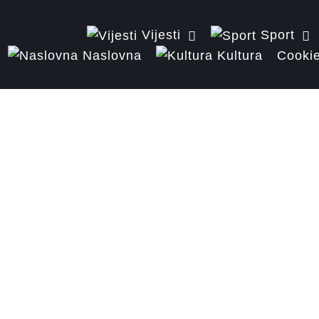
Vijesti
Sport
Naslovna
Kultura
Cookie