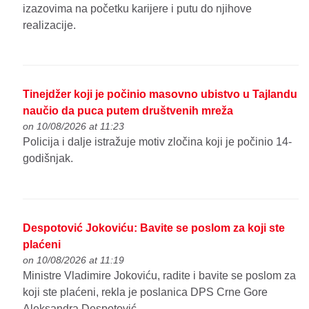
izazovima na početku karijere i putu do njihove
realizacije.
Tinejdžer koji je počinio masovno ubistvo u Tajlandu
naučio da puca putem društvenih mreža
on 10/08/2026 at 11:23
Policija i dalje istražuje motiv zločina koji je počinio 14-
godišnjak.
Despotović Jokoviću: Bavite se poslom za koji ste
plaćeni
on 10/08/2026 at 11:19
Ministre Vladimire Jokoviću, radite i bavite se poslom za
koji ste plaćeni, rekla je poslanica DPS Crne Gore
Aleksandra Despotović.