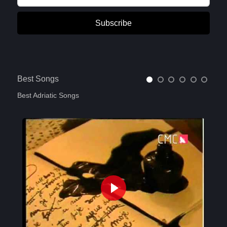
Subscribe
Best Songs
Best Adriatic Songs