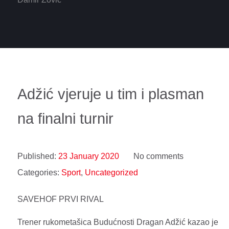
Adžić vjeruje u tim i plasman
na finalni turnir
Published:
23 January 2020
No comments
Categories:
Sport
,
Uncategorized
SAVEHOF PRVI RIVAL
Trener rukometašica Budućnosti Dragan Adžić kazao je