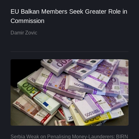
EU Balkan Members Seek Greater Role in
Commission
Damir Zovic
Serbia Weak on Penalising Money-Launderers: BIRN