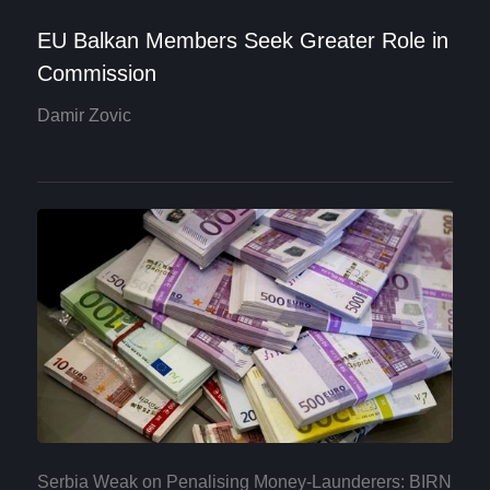
EU Balkan Members Seek Greater Role in
Commission
Damir Zovic
Serbia Weak on Penalising Money-Launderers: BIRN