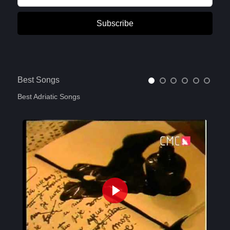
Subscribe
Best Songs
Best Adriatic Songs