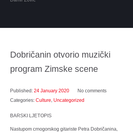
Dobričanin otvorio muzički
program Zimske scene
Published:
24 January 2020
No comments
Categories:
Culture
,
Uncategorized
BARSKI LJETOPIS
Nastupom crnogorskog gitariste Petra Dobričanina,