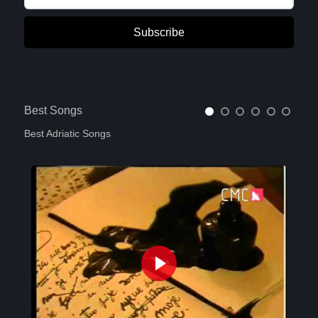
Subscribe
Best Songs
Best Adriatic Songs