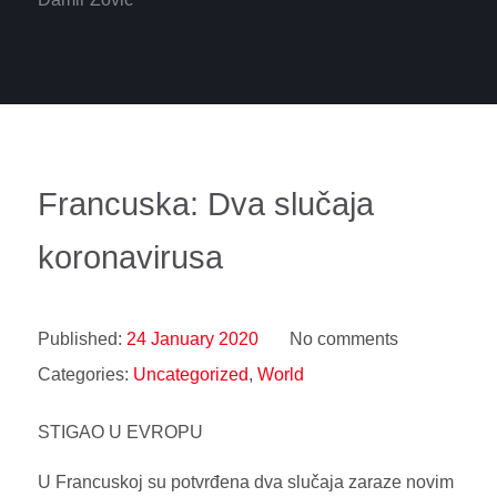
Francuska: Dva slučaja
koronavirusa
Published:
24 January 2020
No comments
Categories:
Uncategorized
,
World
STIGAO U EVROPU
U Francuskoj su potvrđena dva slučaja zaraze novim