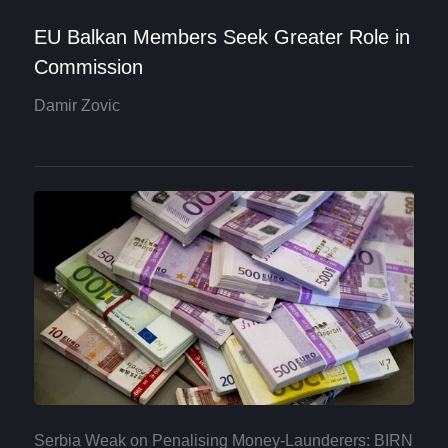
EU Balkan Members Seek Greater Role in
Commission
Damir Zovic
Serbia Weak on Penalising Money-Launderers: BIRN