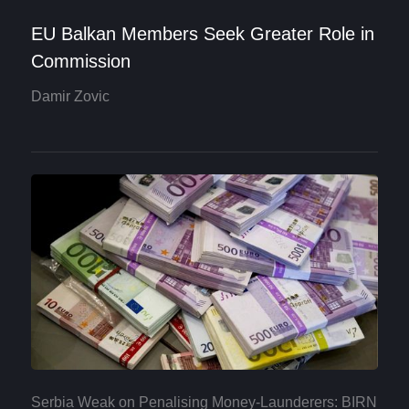
EU Balkan Members Seek Greater Role in
Commission
Damir Zovic
Serbia Weak on Penalising Money-Launderers: BIRN