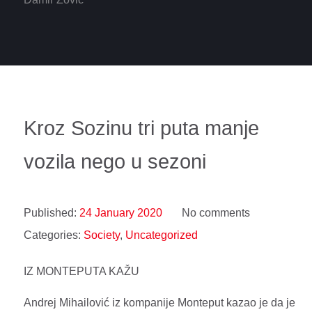
Kroz Sozinu tri puta manje
vozila nego u sezoni
Published:
24 January 2020
No comments
Categories:
Society
,
Uncategorized
IZ MONTEPUTA KAŽU
Andrej Mihailović iz kompanije Monteput kazao je da je