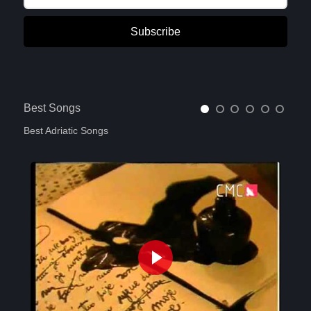
Subscribe
Best Songs
Best Adriatic Songs