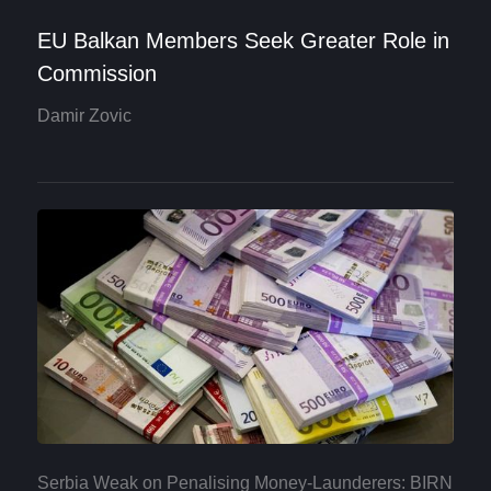
EU Balkan Members Seek Greater Role in
Commission
Damir Zovic
Serbia Weak on Penalising Money-Launderers: BIRN