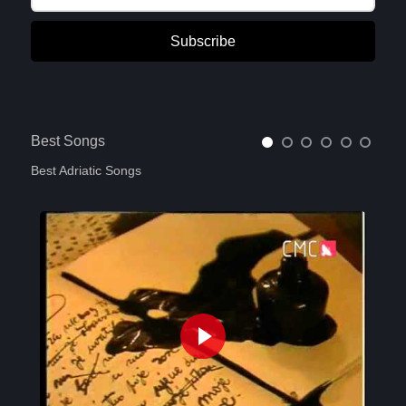
Subscribe
Best Songs
Best Adriatic Songs