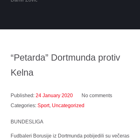
“Petarda” Dortmunda protiv
Kelna
Published:
24 January 2020
No comments
Categories:
Sport
,
Uncategorized
BUNDESLIGA
Fudbaleri Borusije iz Dortmunda pobijedili su večeras