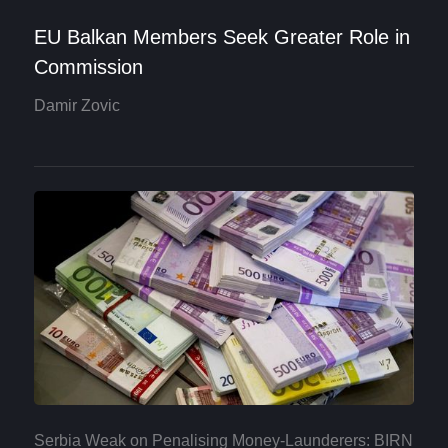
EU Balkan Members Seek Greater Role in
Commission
Damir Zovic
Serbia Weak on Penalising Money-Launderers: BIRN