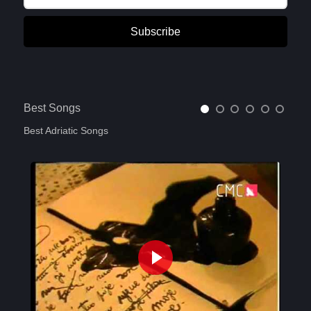
Subscribe
Best Songs
Best Adriatic Songs