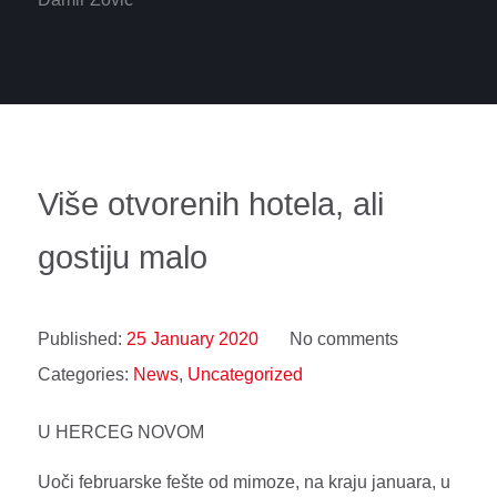
Više otvorenih hotela, ali
gostiju malo
Published:
25 January 2020
No comments
Categories:
News
,
Uncategorized
U HERCEG NOVOM
Uoči februarske fešte od mimoze, na kraju januara, u