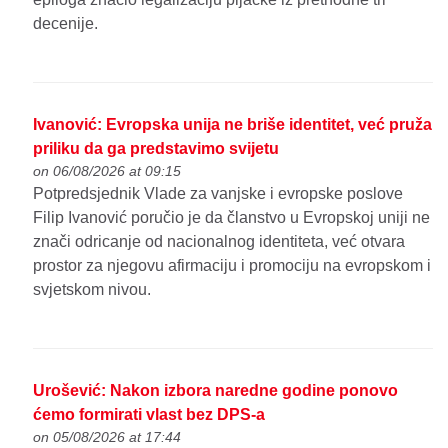
decenije.
Ivanović: Evropska unija ne briše identitet, već pruža
priliku da ga predstavimo svijetu
on 06/08/2026 at 09:15
Potpredsjednik Vlade za vanjske i evropske poslove
Filip Ivanović poručio je da članstvo u Evropskoj uniji ne
znači odricanje od nacionalnog identiteta, već otvara
prostor za njegovu afirmaciju i promociju na evropskom i
svjetskom nivou.
Urošević: Nakon izbora naredne godine ponovo
ćemo formirati vlast bez DPS-a
on 05/08/2026 at 17:44