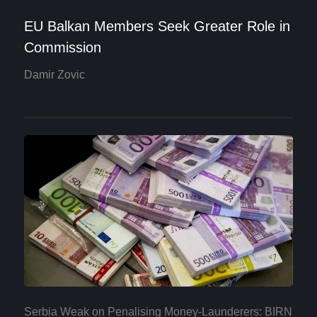
EU Balkan Members Seek Greater Role in
Commission
Damir Zovic
Serbia Weak on Penalising Money-Launderers: BIRN