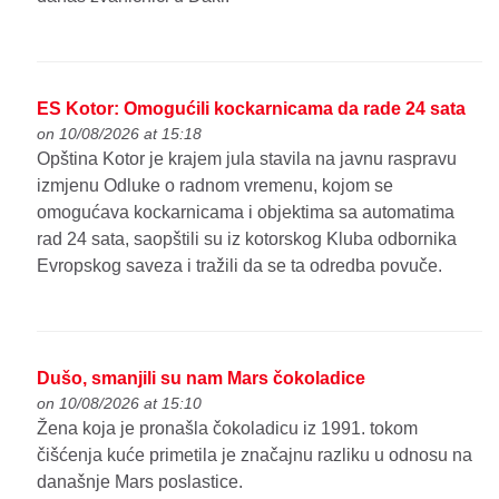
ES Kotor: Omogućili kockarnicama da rade 24 sata
on 10/08/2026 at 15:18
Opština Kotor je krajem jula stavila na javnu raspravu
izmjenu Odluke o radnom vremenu, kojom se
omogućava kockarnicama i objektima sa automatima
rad 24 sata, saopštili su iz kotorskog Kluba odbornika
Evropskog saveza i tražili da se ta odredba povuče.
Dušo, smanjili su nam Mars čokoladice
on 10/08/2026 at 15:10
Žena koja je pronašla čokoladicu iz 1991. tokom
čišćenja kuće primetila je značajnu razliku u odnosu na
današnje Mars poslastice.