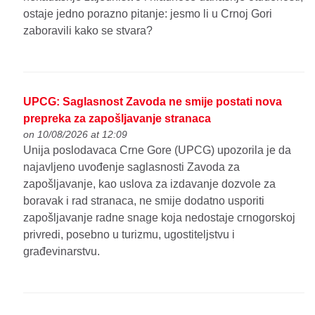
ostaje jedno porazno pitanje: jesmo li u Crnoj Gori
zaboravili kako se stvara?
UPCG: Saglasnost Zavoda ne smije postati nova
prepreka za zapošljavanje stranaca
on 10/08/2026 at 12:09
Unija poslodavaca Crne Gore (UPCG) upozorila je da
najavljeno uvođenje saglasnosti Zavoda za
zapošljavanje, kao uslova za izdavanje dozvole za
boravak i rad stranaca, ne smije dodatno usporiti
zapošljavanje radne snage koja nedostaje crnogorskoj
privredi, posebno u turizmu, ugostiteljstvu i
građevinarstvu.