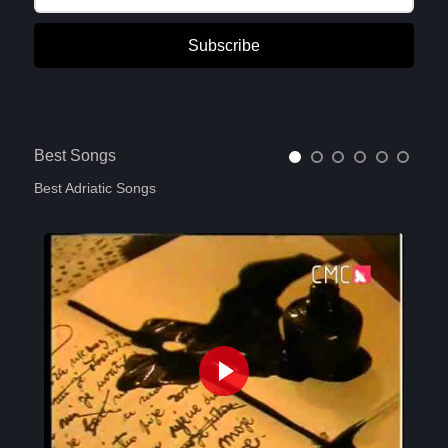
Subscribe
Best Songs
Best Adriatic Songs