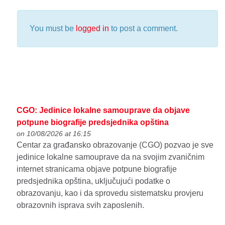
You must be
logged in
to post a comment.
CGO: Jedinice lokalne samouprave da objave
potpune biografije predsjednika opština
on 10/08/2026 at 16:15
Centar za građansko obrazovanje (CGO) pozvao je sve
jedinice lokalne samouprave da na svojim zvaničnim
internet stranicama objave potpune biografije
predsjednika opština, uključujući podatke o
obrazovanju, kao i da sprovedu sistematsku provjeru
obrazovnih isprava svih zaposlenih.