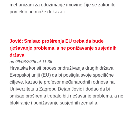
mehanizam za oduzimanje imovine čije se zakonito
porijeklo ne može dokazati.
Jović: Smisao proširenja EU treba da bude
rješavanje problema, a ne ponižavanje susjednih
država
on 09/08/2026 at 11:36
Hrvatska koristi proces pridruživanja drugih država
Evropskoj uniji (EU) da bi postigla svoje specifične
ciljeve, kazao je profesor međunarodnih odnosa na
Univerzitetu u Zagrebu Dejan Jović i dodao da bi
smisao proširenja trebalo biti rješavanje problema, a ne
blokiranje i ponižavanje susjednih zemalja.