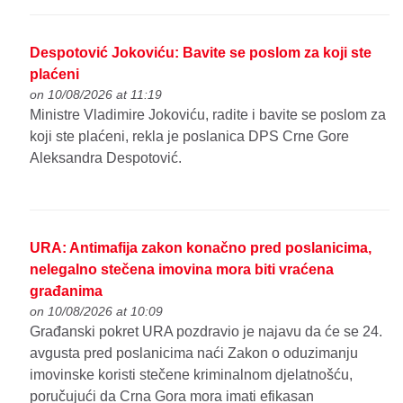
Despotović Jokoviću: Bavite se poslom za koji ste
plaćeni
on 10/08/2026 at 11:19
Ministre Vladimire Jokoviću, radite i bavite se poslom za
koji ste plaćeni, rekla je poslanica DPS Crne Gore
Aleksandra Despotović.
URA: Antimafija zakon konačno pred poslanicima,
nelegalno stečena imovina mora biti vraćena
građanima
on 10/08/2026 at 10:09
Građanski pokret URA pozdravio je najavu da će se 24.
avgusta pred poslanicima naći Zakon o oduzimanju
imovinske koristi stečene kriminalnom djelatnošću,
poručujući da Crna Gora mora imati efikasan