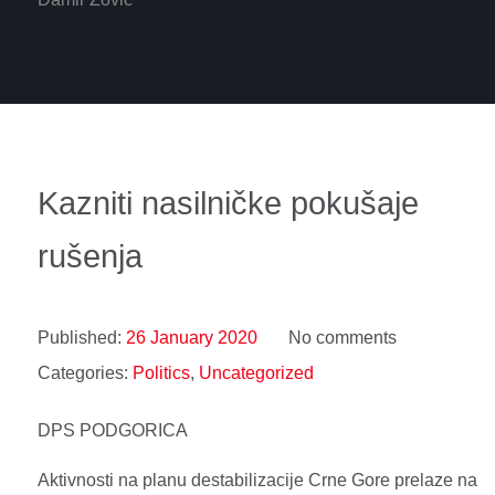
Kazniti nasilničke pokušaje
rušenja
Published:
26 January 2020
No comments
Categories:
Politics
,
Uncategorized
DPS PODGORICA
Aktivnosti na planu destabilizacije Crne Gore prelaze na