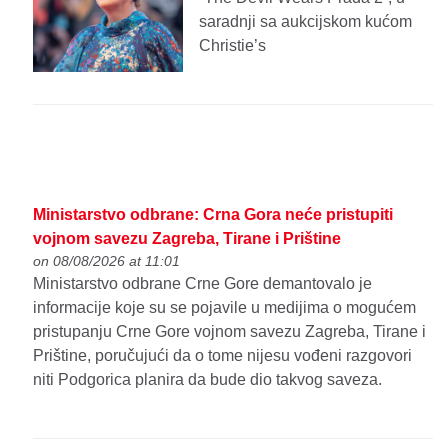
saradnji sa aukcijskom kućom
Christie’s
Ministarstvo odbrane: Crna Gora neće pristupiti
vojnom savezu Zagreba, Tirane i Prištine
on 08/08/2026 at 11:01
Ministarstvo odbrane Crne Gore demantovalo je
informacije koje su se pojavile u medijima o mogućem
pristupanju Crne Gore vojnom savezu Zagreba, Tirane i
Prištine, poručujući da o tome nijesu vođeni razgovori
niti Podgorica planira da bude dio takvog saveza.