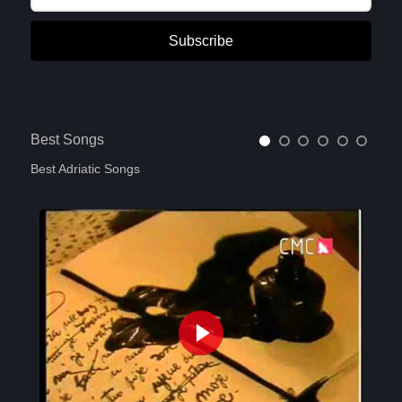
Subscribe
Best Songs
Best Adriatic Songs