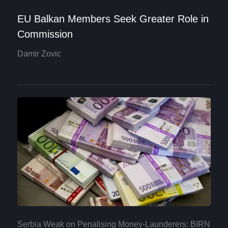
EU Balkan Members Seek Greater Role in
Commission
Damir Zovic
Serbia Weak on Penalising Money-Launderers: BIRN