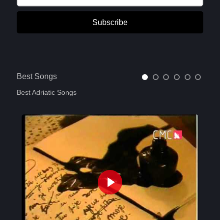
Subscribe
Best Songs
Best Adriatic Songs