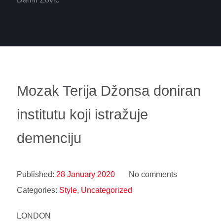
Mozak Terija Džonsa doniran
institutu koji istražuje
demenciju
Published:
28 January 2020
No comments
Categories:
Style
,
Uncategorized
LONDON