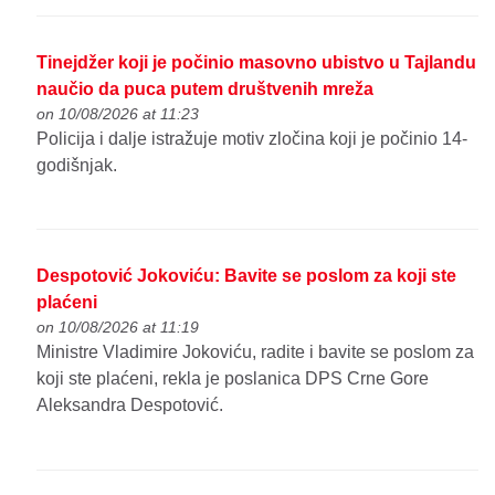
Tinejdžer koji je počinio masovno ubistvo u Tajlandu
naučio da puca putem društvenih mreža
on 10/08/2026 at 11:23
Policija i dalje istražuje motiv zločina koji je počinio 14-
godišnjak.
Despotović Jokoviću: Bavite se poslom za koji ste
plaćeni
on 10/08/2026 at 11:19
Ministre Vladimire Jokoviću, radite i bavite se poslom za
koji ste plaćeni, rekla je poslanica DPS Crne Gore
Aleksandra Despotović.