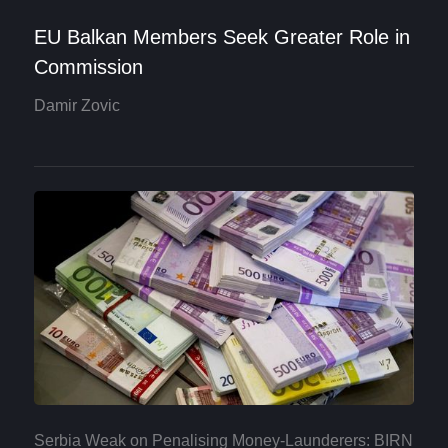
EU Balkan Members Seek Greater Role in
Commission
Damir Zovic
Serbia Weak on Penalising Money-Launderers: BIRN