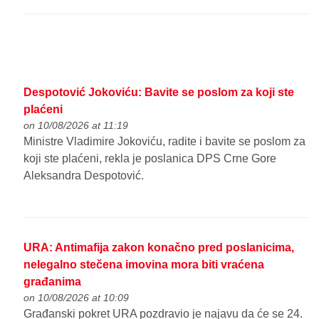
Despotović Jokoviću: Bavite se poslom za koji ste
plaćeni
on 10/08/2026 at 11:19
Ministre Vladimire Jokoviću, radite i bavite se poslom za
koji ste plaćeni, rekla je poslanica DPS Crne Gore
Aleksandra Despotović.
URA: Antimafija zakon konačno pred poslanicima,
nelegalno stečena imovina mora biti vraćena
građanima
on 10/08/2026 at 10:09
Građanski pokret URA pozdravio je najavu da će se 24.