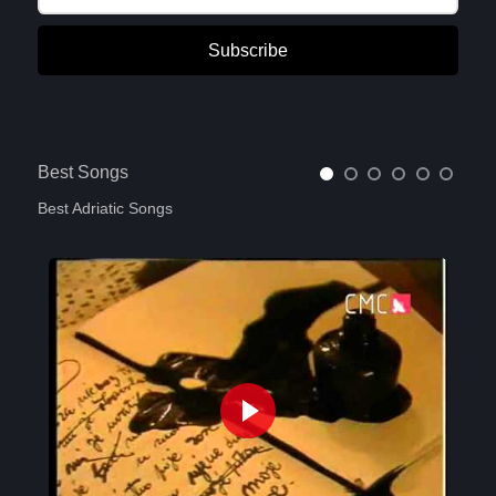
Subscribe
Best Songs
Best Adriatic Songs