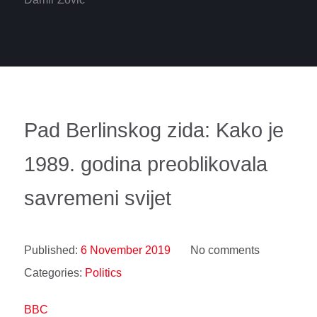
Pad Berlinskog zida: Kako je
1989. godina preoblikovala
savremeni svijet
Published:
6 November 2019
No comments
Categories:
Politics
BBC