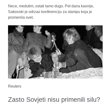
Nece, medutim, ostati tamo dugo. Pet dana kasnije,
Sabovski je odrzao konferenciju za stampu koja je
promenila svet.
Reuters
Zasto Sovjeti nisu primenili silu?