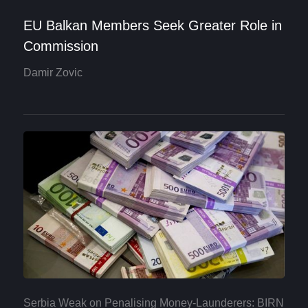
EU Balkan Members Seek Greater Role in
Commission
Damir Zovic
Serbia Weak on Penalising Money-Launderers: BIRN