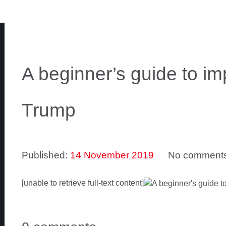
A beginner’s guide to 
Trump
Published:
14 November 2019
No comment
[unable to retrieve full-text content]