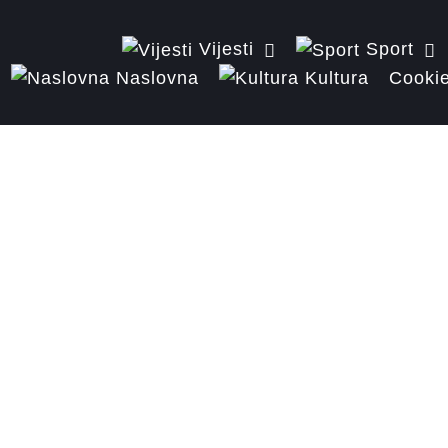
Vijesti
Sport
Naslovna
Kultura
Cookie