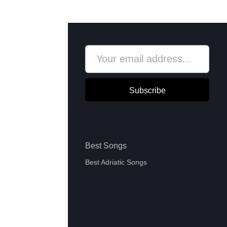
Subscribe
Best Songs
Best Adriatic Songs