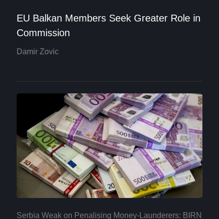
EU Balkan Members Seek Greater Role in
Commission
Damir Zovic
Serbia Weak on Penalising Money-Launderers: BIRN