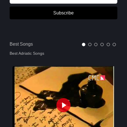
Subscribe
Best Songs
Best Adriatic Songs